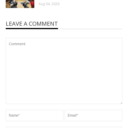
Aug 04, 2026
LEAVE A COMMENT