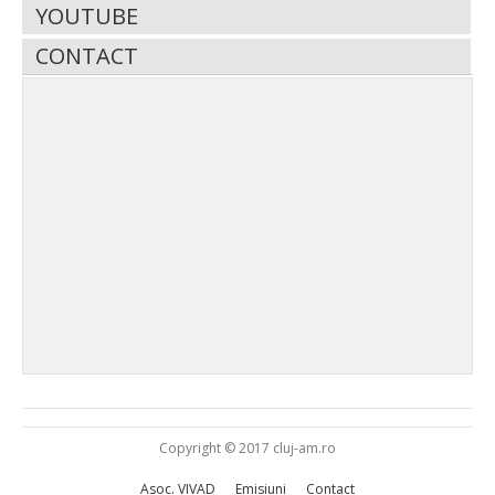
YOUTUBE
CONTACT
Copyright © 2017 cluj-am.ro
Asoc. VIVAD
Emisiuni
Contact