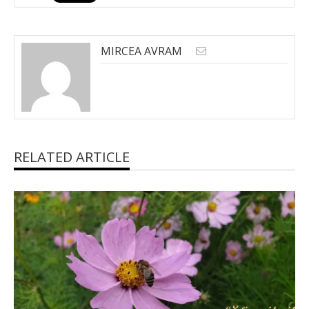
MIRCEA AVRAM
RELATED ARTICLE