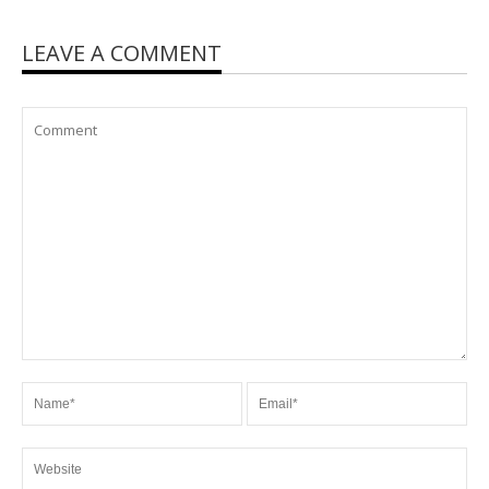
LEAVE A COMMENT