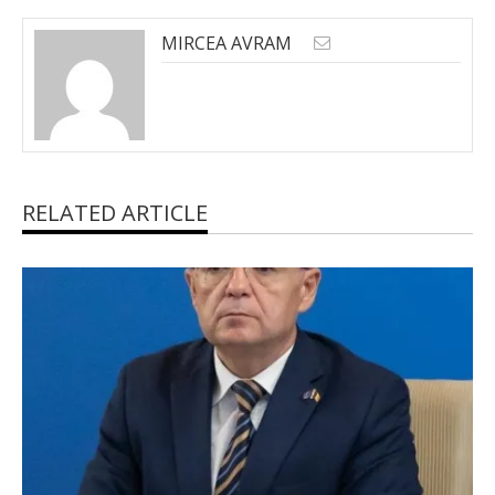
MIRCEA AVRAM
RELATED ARTICLE