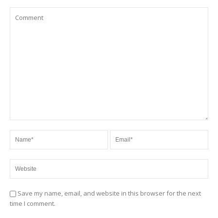
Save my name, email, and website in this browser for the next
time I comment.