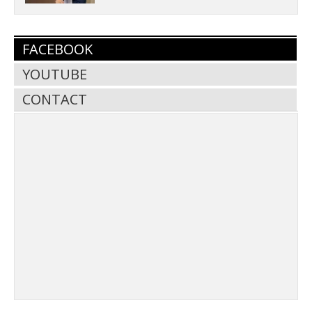
FACEBOOK
YOUTUBE
CONTACT