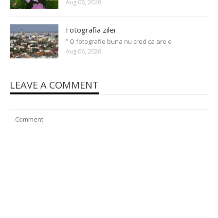
Aug 06, 2026
Fotografia zilei
” O fotografie buna nu cred ca are o
Aug 06, 2026
LEAVE A COMMENT