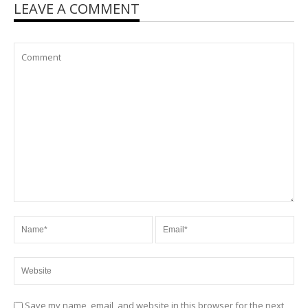
LEAVE A COMMENT
Save my name, email, and website in this browser for the next