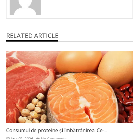
RELATED ARTICLE
Consumul de proteine și îmbătrânirea. Ce-...
Aug 07, 2026
No Comments