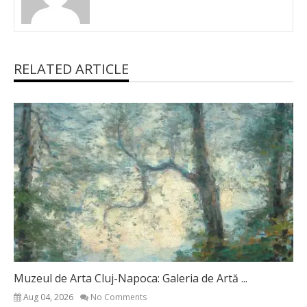
RELATED ARTICLE
Muzeul de Arta Cluj-Napoca: Galeria de Artă ...
Aug 04, 2026
No Comments