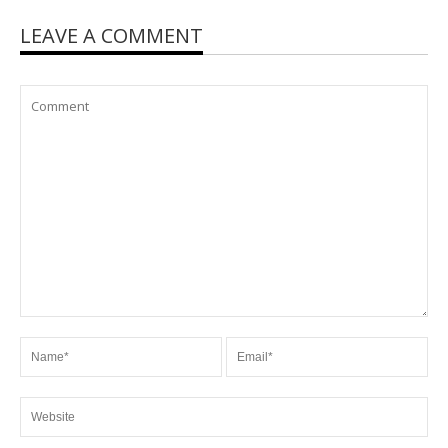
LEAVE A COMMENT