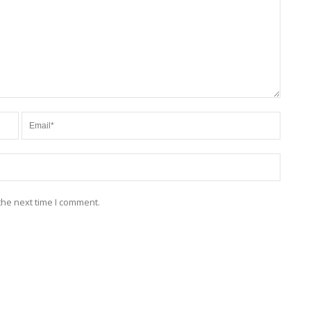
the next time I comment.