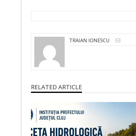
TRAIAN IONESCU
RELATED ARTICLE