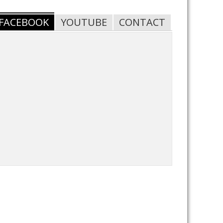
FACEBOOK
YOUTUBE
CONTACT