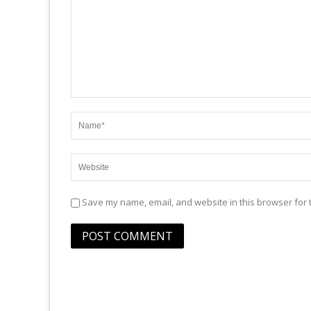
Save my name, email, and website in this browser for 