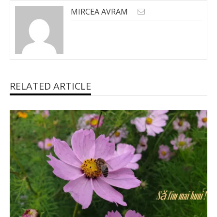
MIRCEA AVRAM
RELATED ARTICLE