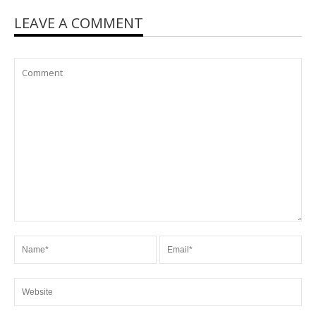
LEAVE A COMMENT