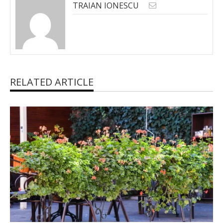
TRAIAN IONESCU
RELATED ARTICLE