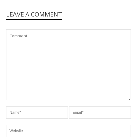
LEAVE A COMMENT