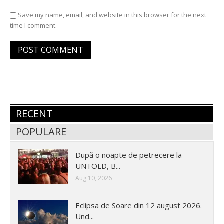
Save my name, email, and website in this browser for the next
time I comment.
RECENT
POPULARE
După o noapte de petrecere la
UNTOLD, B...
Aug 10, 2026
Eclipsa de Soare din 12 august 2026.
Und...