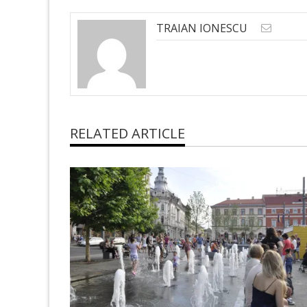
TRAIAN IONESCU
RELATED ARTICLE