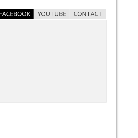
FACEBOOK
YOUTUBE
CONTACT