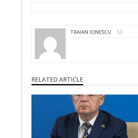
TRAIAN IONESCU
RELATED ARTICLE