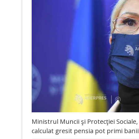
Ministrul Muncii şi Protecţiei Sociale,
calculat gresit pensia pot primi bani