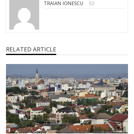
TRAIAN IONESCU
RELATED ARTICLE