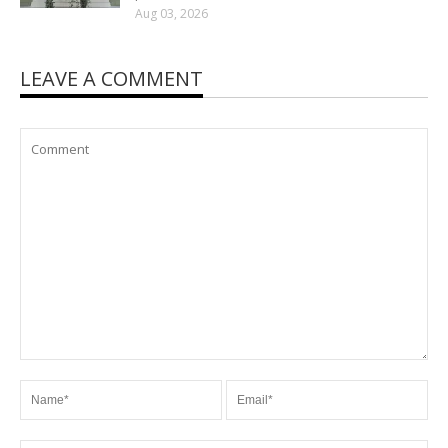
Aug 03, 2026
LEAVE A COMMENT