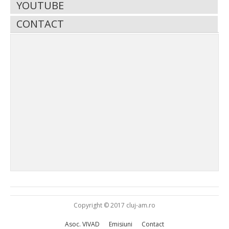
YOUTUBE
CONTACT
Copyright © 2017 cluj-am.ro
Asoc. VIVAD
Emisiuni
Contact