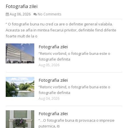
Fotografia zilei
Aug 06, 2026
No Comments
” O fotografie buna nu cred ca are o definitie general valabila.
Aceasta se afla in mintea fiecarui privitor, definitiile fiind diferite
foarte mult de la o
Fotografia zilei
“Retoric vorbind, o fotografie buna este o
fotografie definita
Aug 05, 2026
Fotografia zilei
“Retoric vorbind, o fotografie buna este o
fotografie definita
Aug 04, 2026
Fotografia zilei
“…O fotografie buna iti provoaca o impresie
puternica, iti