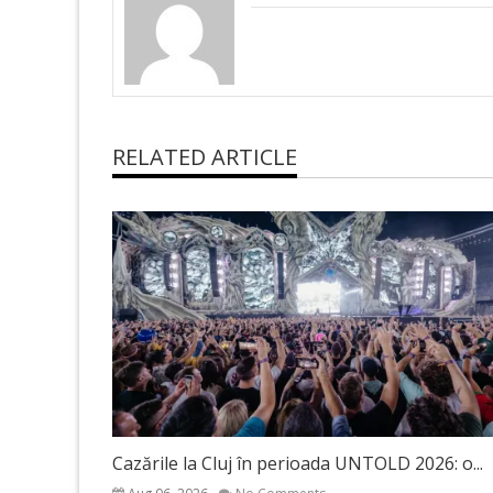
RELATED ARTICLE
Cazările la Cluj în perioada UNTOLD 2026: o...