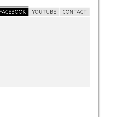
FACEBOOK
YOUTUBE
CONTACT