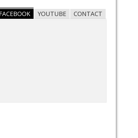
FACEBOOK
YOUTUBE
CONTACT