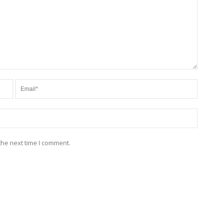
the next time I comment.