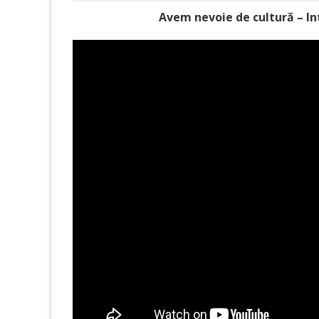
Avem nevoie de cultură – In