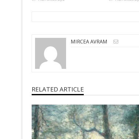
MIRCEA AVRAM
RELATED ARTICLE