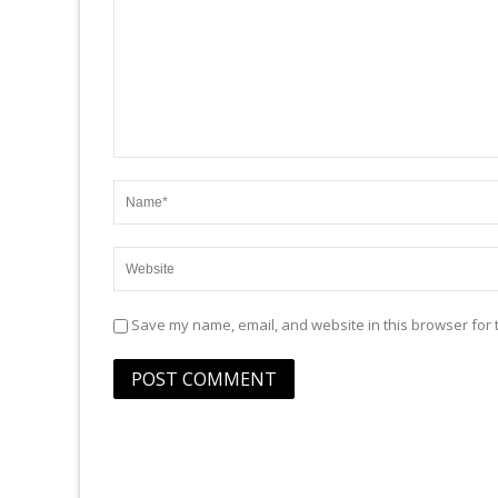
Save my name, email, and website in this browser for 