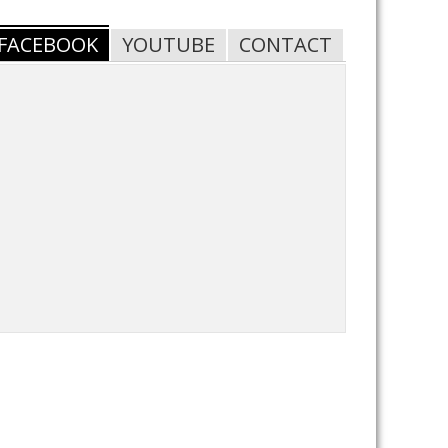
FACEBOOK
YOUTUBE
CONTACT