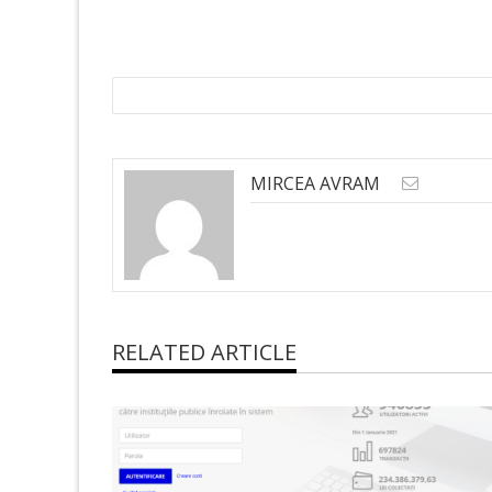
MIRCEA AVRAM
RELATED ARTICLE