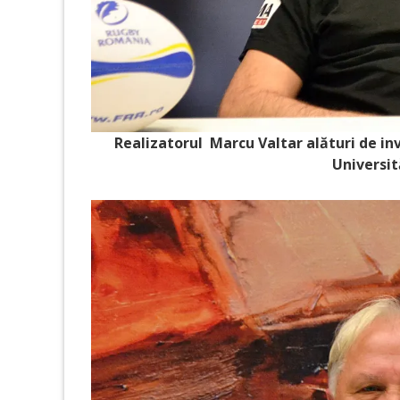
Realizatorul Marcu Valtar alături de in
Universit