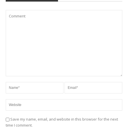
Save my name, email, and website in this browser for the next
time I comment.