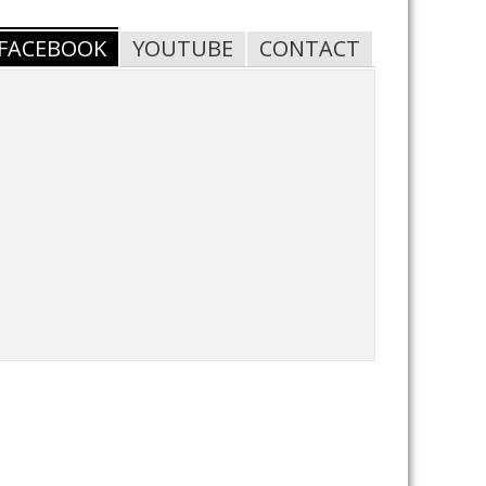
FACEBOOK
YOUTUBE
CONTACT