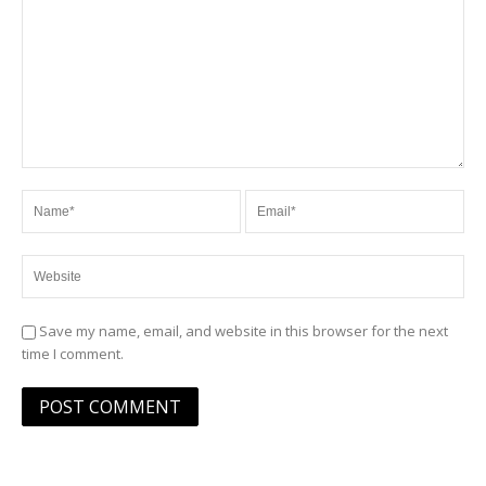
Save my name, email, and website in this browser for the next
time I comment.