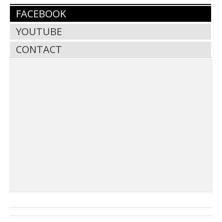
FACEBOOK
YOUTUBE
CONTACT