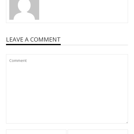
LEAVE A COMMENT