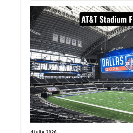
4 iulie 2026