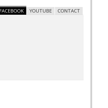
FACEBOOK
YOUTUBE
CONTACT