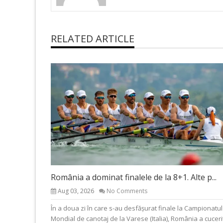
RELATED ARTICLE
România a dominat finalele de la 8+1. Alte p...
Aug 03, 2026
No Comments
În a doua zi în care s-au desfășurat finale la Campionatul
Mondial de canotaj de la Varese (Italia), România a cuceri