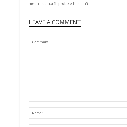
medalii de aur în probele feminină
LEAVE A COMMENT