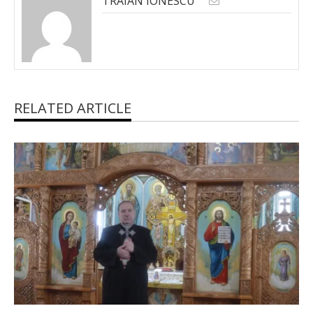
TRAIAN IONESCU
RELATED ARTICLE