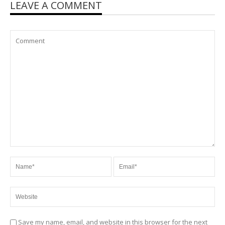
LEAVE A COMMENT
Save my name, email, and website in this browser for the next