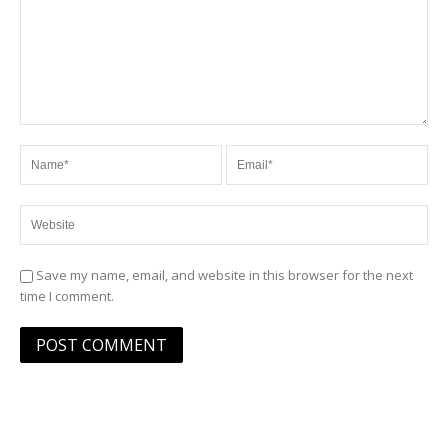
Save my name, email, and website in this browser for the next
time I comment.