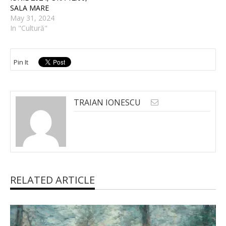
SALA MARE
May 31, 2024
In "Cultură"
Pin It
TRAIAN IONESCU
RELATED ARTICLE