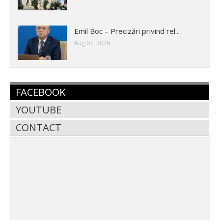
Emil Boc – Precizări privind rel...
Aug 07, 2026
FACEBOOK
YOUTUBE
CONTACT