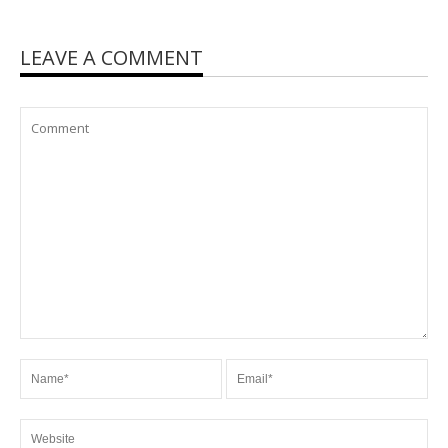
LEAVE A COMMENT