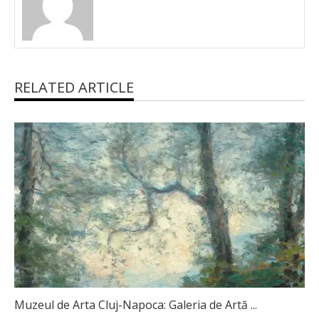
RELATED ARTICLE
Muzeul de Arta Cluj-Napoca: Galeria de Artă ...