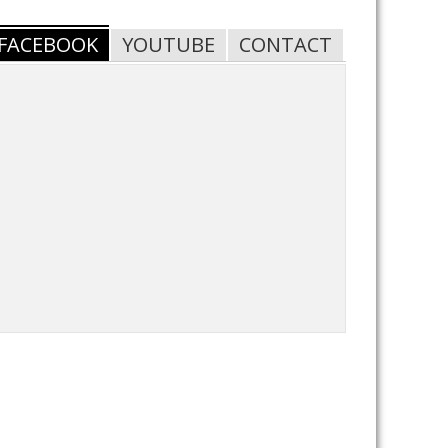
FACEBOOK
YOUTUBE
CONTACT