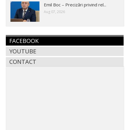
Emil Boc – Precizări privind rel...
Aug 07, 2026
FACEBOOK
YOUTUBE
CONTACT