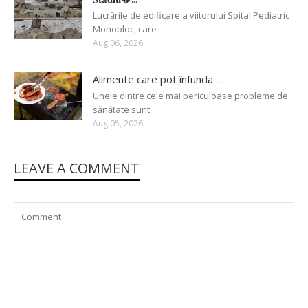
Lucrările de edificare a viitorului Spital Pediatric
Monobloc, care
Aug 06, 2026
Alimente care pot înfunda ...
Unele dintre cele mai periculoase probleme de
sănătate sunt
Aug 05, 2026
LEAVE A COMMENT