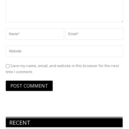
Save my name, email, and website in this browser for the next
time I comment.
RECENT