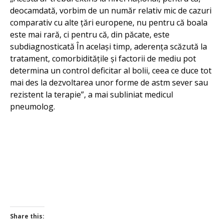
deocamdată, vorbim de un număr relativ mic de cazuri
comparativ cu alte țări europene, nu pentru că boala
este mai rară, ci pentru că, din păcate, este
subdiagnosticată În același timp, aderența scăzută la
tratament, comorbiditățile și factorii de mediu pot
determina un control deficitar al bolii, ceea ce duce tot
mai des la dezvoltarea unor forme de astm sever sau
rezistent la terapie”, a mai subliniat medicul
pneumolog.
Share this: