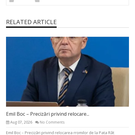
RELATED ARTICLE
Emil Boc – Precizări privind relocare...
Aug 07, 2026
No Comments
Emil Boc – Precizări privind relocarea rromilor de la Pata Rât