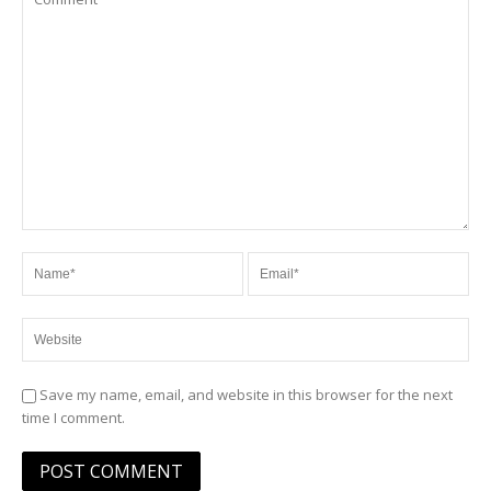
Save my name, email, and website in this browser for the next
time I comment.