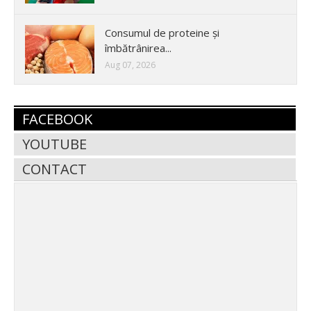
Consumul de proteine și
îmbătrânirea...
Aug 07, 2026
FACEBOOK
YOUTUBE
CONTACT