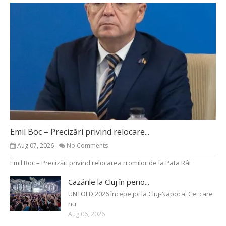
Emil Boc – Precizări privind relocare...
Aug 07, 2026
No Comments
Emil Boc – Precizări privind relocarea rromilor de la Pata Rât
Cazările la Cluj în perio...
UNTOLD 2026 începe joi la Cluj-Napoca. Cei care
nu
Aug 06, 2026