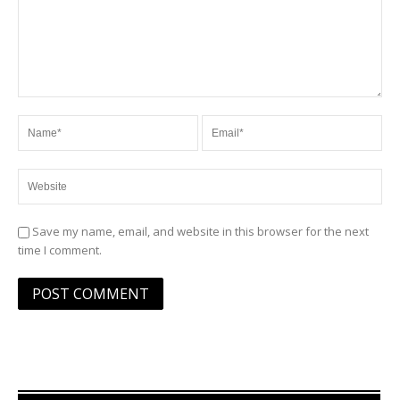
Save my name, email, and website in this browser for the next
time I comment.