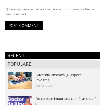
Save my name, email, and website in this browser for the next
time I comment.
RECENT
POPULARE
Guvernul lansează „Diaspora
Investeș...
Aug 08, 2026
De ce este important ca măcar o dată
l...