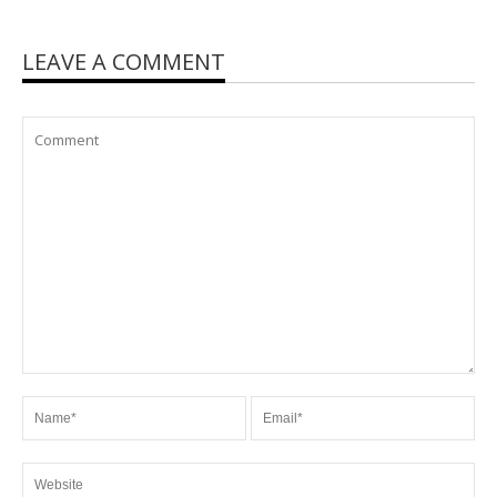
LEAVE A COMMENT