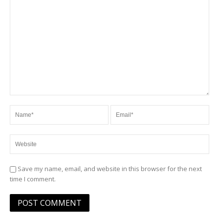
Save my name, email, and website in this browser for the next
time I comment.