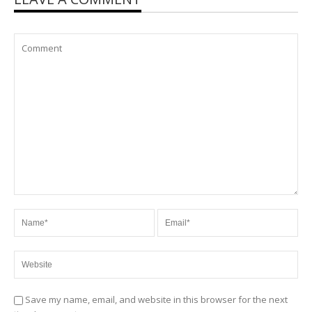
Save my name, email, and website in this browser for the next