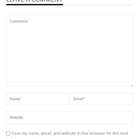
Save my name, email, and website in this browser for the next