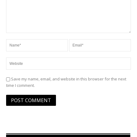
Save my name, email, and website in this browser for the next
time I comment.