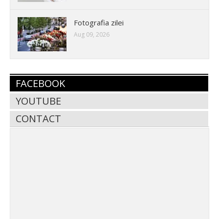
Fotografia zilei
Aug 09, 2026
FACEBOOK
YOUTUBE
CONTACT