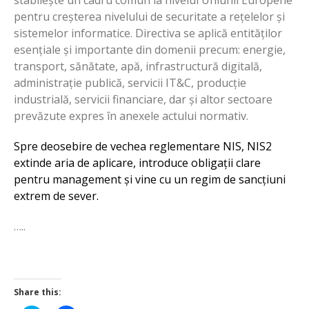
pentru creșterea nivelului de securitate a rețelelor și
sistemelor informatice. Directiva se aplică entităților
esențiale și importante din domenii precum: energie,
transport, sănătate, apă, infrastructură digitală,
administrație publică, servicii IT&C, producție
industrială, servicii financiare, dar și altor sectoare
prevăzute expres în anexele actului normativ.
Spre deosebire de vechea reglementare NIS, NIS2
extinde aria de aplicare, introduce obligații clare
pentru management și vine cu un regim de sancțiuni
extrem de sever.
…..
Share this: