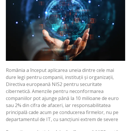
România a început aplicarea uneia dintre cele mai
dure legi pentru companii, instituții și organizații,
Directiva europeană NIS2 pentru securitate
cibernetică. Amenzile pentru neconformarea
companiilor pot ajunge până la 10 milioane de euro
sau 2% din cifra de afaceri, iar responsabilitatea
principală cade acum pe conducerea firmelor, nu pe
departamentul de IT, cu sancțiuni extrem de severe