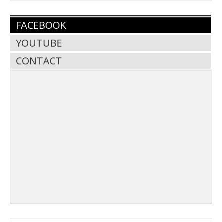
FACEBOOK
YOUTUBE
CONTACT