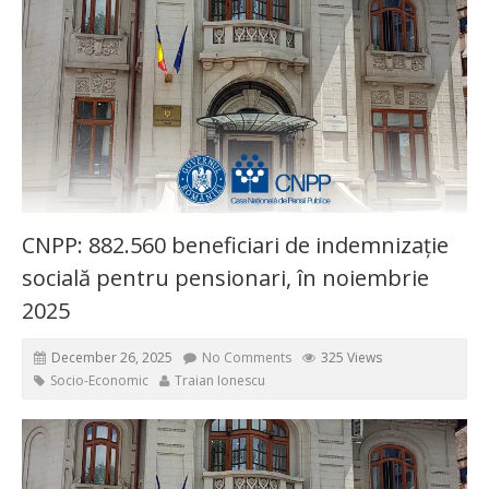
CNPP: 882.560 beneficiari de indemnizație
socială pentru pensionari, în noiembrie
2025
December 26, 2025
No Comments
325 Views
Socio-Economic
Traian Ionescu