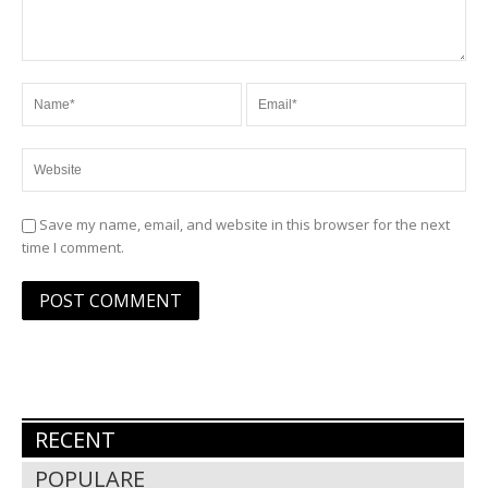
Save my name, email, and website in this browser for the next
time I comment.
RECENT
POPULARE