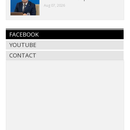
Aug 07, 2026
FACEBOOK
YOUTUBE
CONTACT