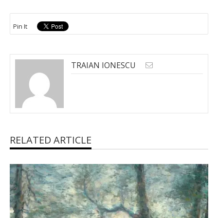
Pin It
TRAIAN IONESCU
RELATED ARTICLE