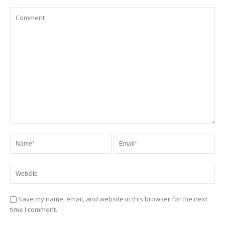
Save my name, email, and website in this browser for the next
time I comment.