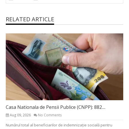
RELATED ARTICLE
Casa Nationala de Pensii Publice (CNPP): 882....
Aug 09, 2026
No Comments
Numărul total al beneficiarilor de indemnizație socială pentru