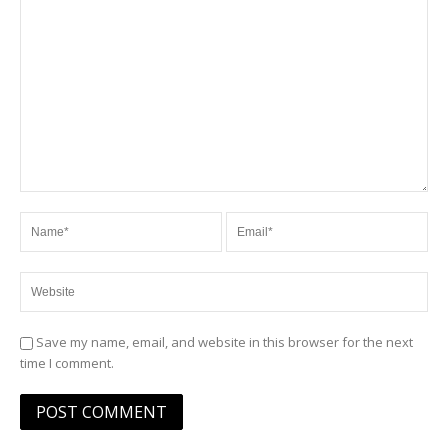
Save my name, email, and website in this browser for the next
time I comment.