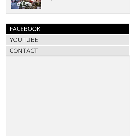
FACEBOOK
YOUTUBE
CONTACT