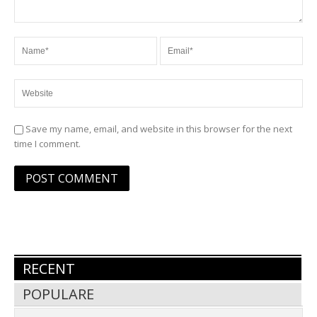
Save my name, email, and website in this browser for the next
time I comment.
RECENT
POPULARE