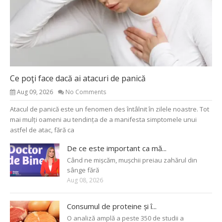
Ce poţi face dacă ai atacuri de panică
Aug 09, 2026
No Comments
Atacul de panică este un fenomen des întâlnit în zilele noastre. Tot
mai mulți oameni au tendința de a manifesta simptomele unui
astfel de atac, fără ca
De ce este important ca mă...
Când ne mișcăm, mușchii preiau zahărul din
sânge fără
Aug 08, 2026
Consumul de proteine și î...
O analiză amplă a peste 350 de studii a