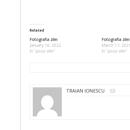
Related
Fotografia zilei
Fotografia zilei
January 10, 2022
March 17, 202
In "poza zilei"
In "poza zilei"
TRAIAN IONESCU