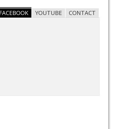
FACEBOOK
YOUTUBE
CONTACT