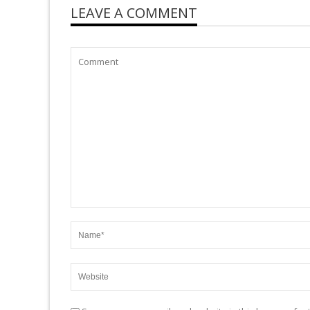
LEAVE A COMMENT