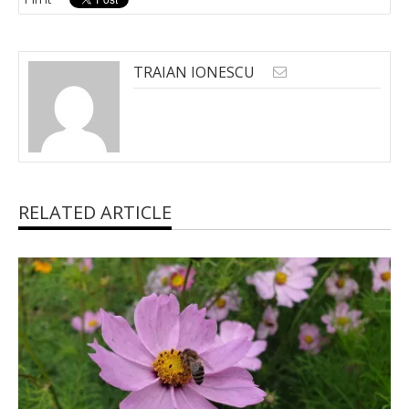
TRAIAN IONESCU
RELATED ARTICLE