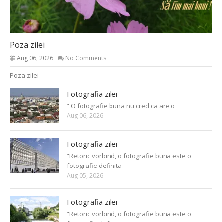
Poza zilei
Aug 06, 2026
No Comments
Poza zilei
Fotografia zilei
” O fotografie buna nu cred ca are o
Aug 06, 2026
Fotografia zilei
“Retoric vorbind, o fotografie buna este o
fotografie definita
Aug 05, 2026
Fotografia zilei
“Retoric vorbind, o fotografie buna este o