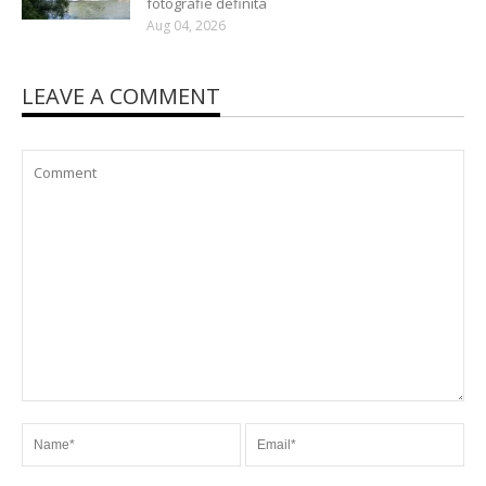
fotografie definita
Aug 04, 2026
LEAVE A COMMENT