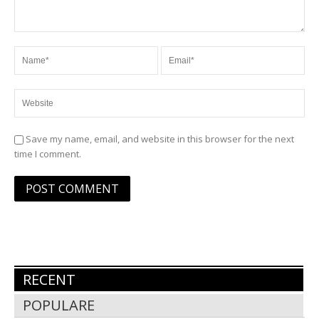
Save my name, email, and website in this browser for the next
time I comment.
RECENT
POPULARE