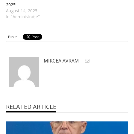
2025!
August 14, 2025
In "Administrație"
Pin It
MIRCEA AVRAM
RELATED ARTICLE