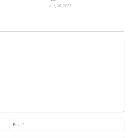
Aug 06, 2026