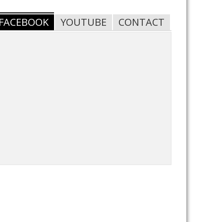
FACEBOOK
YOUTUBE
CONTACT