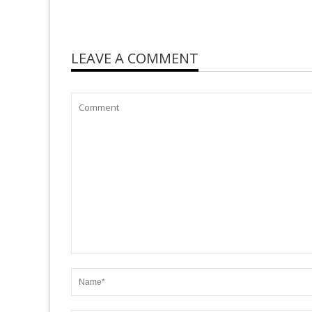
LEAVE A COMMENT