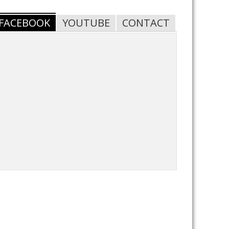
FACEBOOK
YOUTUBE
CONTACT