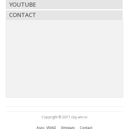
YOUTUBE
CONTACT
Copyright © 2017 cluj-am.ro
Asoc. VIVAD
Emisiuni
Contact