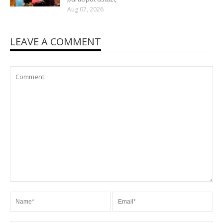
Aug 07, 2026
LEAVE A COMMENT