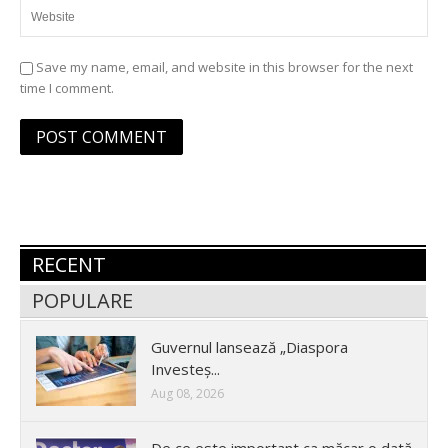
Save my name, email, and website in this browser for the next
time I comment.
RECENT
POPULARE
Guvernul lansează „Diaspora
Investeș...
Aug 08, 2026