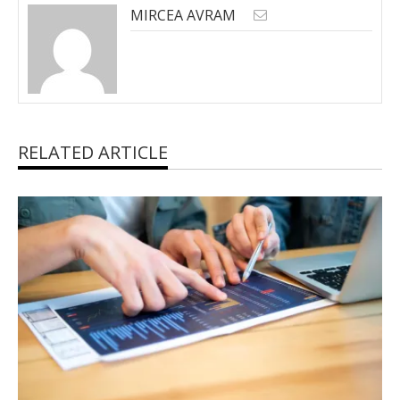
MIRCEA AVRAM
RELATED ARTICLE