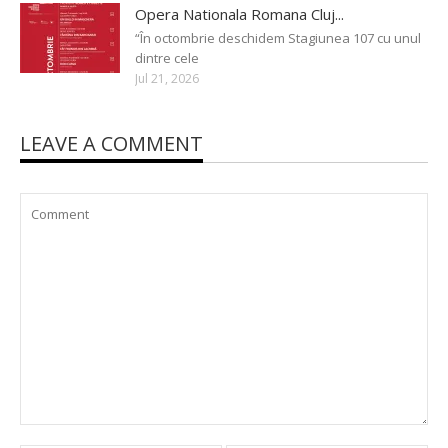
Opera Nationala Romana Cluj...
“În octombrie deschidem Stagiunea 107 cu unul
dintre cele
Jul 21, 2026
LEAVE A COMMENT