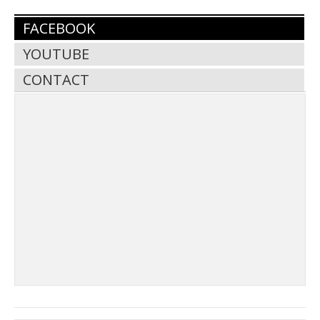
FACEBOOK
YOUTUBE
CONTACT