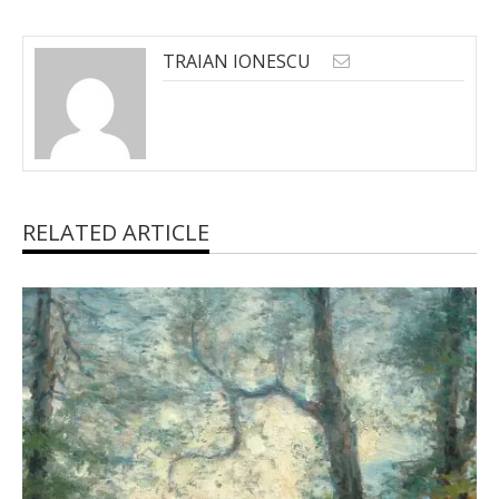
TRAIAN IONESCU
RELATED ARTICLE