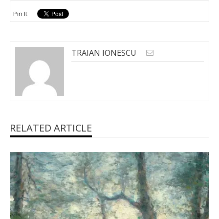
Pin It
TRAIAN IONESCU
RELATED ARTICLE