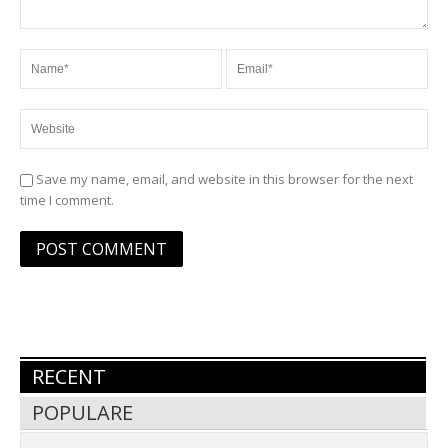
Save my name, email, and website in this browser for the next
time I comment.
RECENT
POPULARE