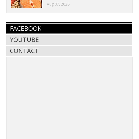
Aug 07, 2026
FACEBOOK
YOUTUBE
CONTACT