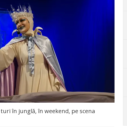
turi în junglă, în weekend, pe scena