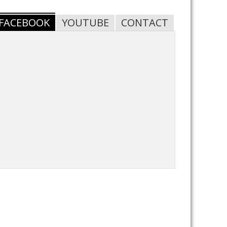
FACEBOOK
YOUTUBE
CONTACT