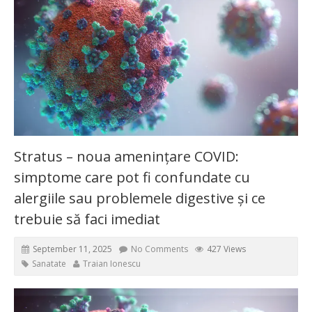
Stratus – noua amenințare COVID:
simptome care pot fi confundate cu
alergiile sau problemele digestive și ce
trebuie să faci imediat
September 11, 2025
No Comments
427 Views
Sanatate
Traian Ionescu