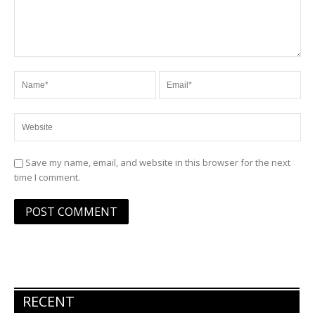
Save my name, email, and website in this browser for the next
time I comment.
RECENT