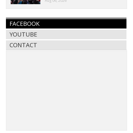
Aug 06, 2026
FACEBOOK
YOUTUBE
CONTACT