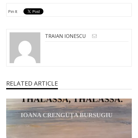
Pin It
TRAIAN IONESCU
RELATED ARTICLE