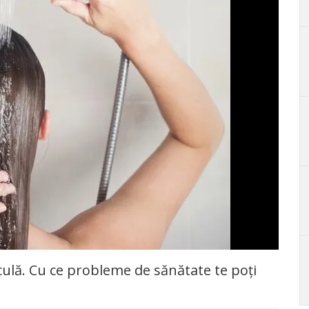
culă. Cu ce probleme de sănătate te poți