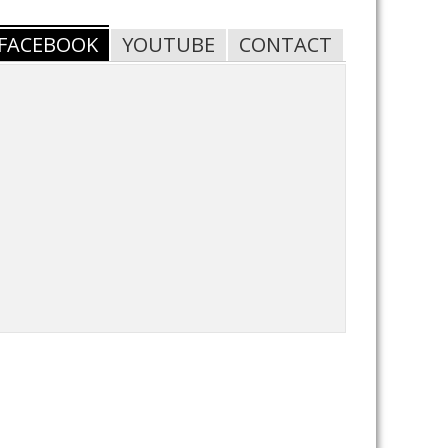
FACEBOOK
YOUTUBE
CONTACT