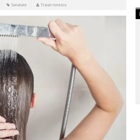
Sanatate
Traian Ionescu