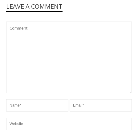
LEAVE A COMMENT