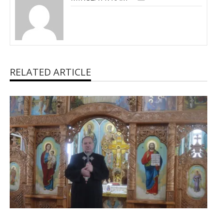
RELATED ARTICLE